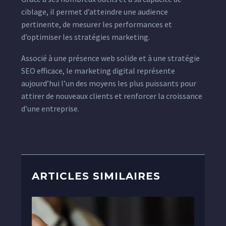
ciblage, il permet d’atteindre une audience
pertinente, de mesurer les performances et
d’optimiser les stratégies marketing.
Associé à une présence web solide et à une stratégie
SEO efficace, le marketing digital représente
aujourd’hui l’un des moyens les plus puissants pour
attirer de nouveaux clients et renforcer la croissance
d’une entreprise.
ARTICLES SIMILAIRES