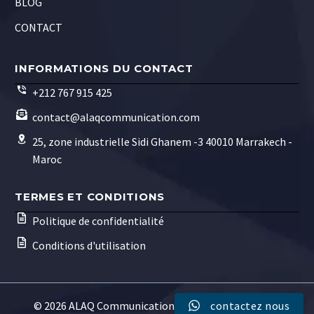
BLOG
CONTACT
INFORMATIONS DU CONTACT
+212 767 915 425
contact@alaqcommunication.com
25, zone industrielle Sidi Ghanem -3 40010 Marrakech -
Maroc
TERMES ET CONDITIONS
Politique de confidentialité
Conditions d'utilisation
© 2026 ALAQ Communication | Tous droits réservés.
contactez nous