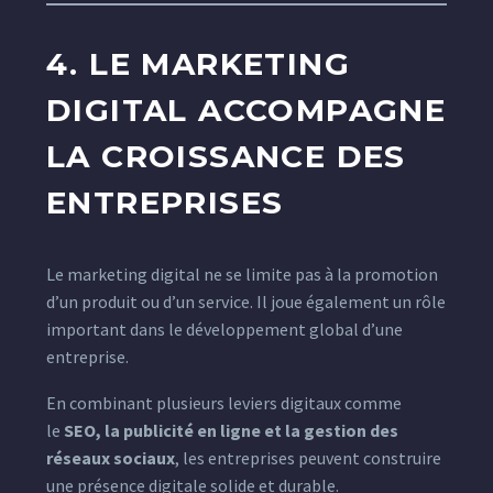
4. LE MARKETING
DIGITAL ACCOMPAGNE
LA CROISSANCE DES
ENTREPRISES
Le marketing digital ne se limite pas à la promotion
d’un produit ou d’un service. Il joue également un rôle
important dans le développement global d’une
entreprise.
En combinant plusieurs leviers digitaux comme
le
SEO, la publicité en ligne et la gestion des
réseaux sociaux
, les entreprises peuvent construire
une présence digitale solide et durable.