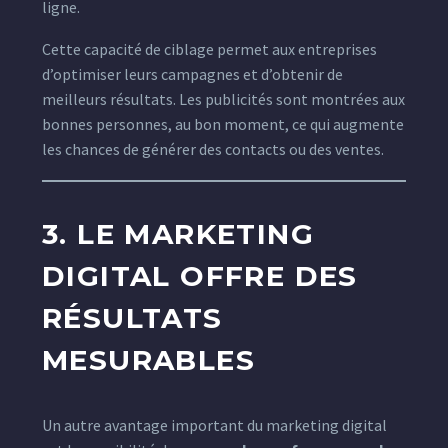
ligne.
Cette capacité de ciblage permet aux entreprises
d’optimiser leurs campagnes et d’obtenir de
meilleurs résultats. Les publicités sont montrées aux
bonnes personnes, au bon moment, ce qui augmente
les chances de générer des contacts ou des ventes.
3. LE MARKETING
DIGITAL OFFRE DES
RÉSULTATS
MESURABLES
Un autre avantage important du marketing digital