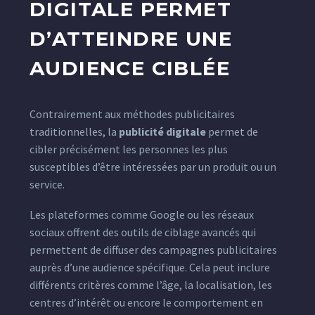
DIGITALE PERMET
D’ATTEINDRE UNE
AUDIENCE CIBLÉE
Contrairement aux méthodes publicitaires
traditionnelles, la
publicité digitale
permet de
cibler précisément les personnes les plus
susceptibles d’être intéressées par un produit ou un
service.
Les plateformes comme Google ou les réseaux
sociaux offrent des outils de ciblage avancés qui
permettent de diffuser des campagnes publicitaires
auprès d’une audience spécifique. Cela peut inclure
différents critères comme l’âge, la localisation, les
centres d’intérêt ou encore le comportement en