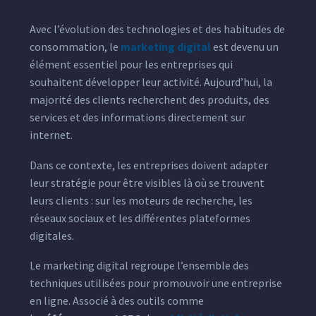
Avec l’évolution des technologies et des habitudes de
consommation, le
marketing digital
est devenu un
élément essentiel pour les entreprises qui
souhaitent développer leur activité. Aujourd’hui, la
majorité des clients recherchent des produits, des
services et des informations directement sur
internet.
Dans ce contexte, les entreprises doivent adapter
leur stratégie pour être visibles là où se trouvent
leurs clients : sur les moteurs de recherche, les
réseaux sociaux et les différentes plateformes
digitales.
Le marketing digital regroupe l’ensemble des
techniques utilisées pour promouvoir une entreprise
en ligne. Associé à des outils comme