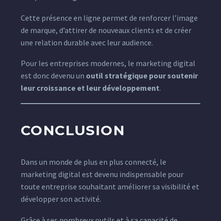
Cette présence en ligne permet de renforcer l’image
de marque, d’attirer de nouveaux clients et de créer
une relation durable avec leur audience.
Pour les entreprises modernes, le marketing digital
est donc devenu un
outil stratégique pour soutenir
leur croissance et leur développement
.
CONCLUSION
Dans un monde de plus en plus connecté, le
marketing digital est devenu indispensable pour
toute entreprise souhaitant améliorer sa visibilité et
développer son activité.
Grâce à ses nombreux outils et à sa capacité de