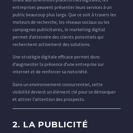
entreprises peuvent présenter leurs services à un
public beaucoup plus large. Que ce soit à travers les
moteurs de recherche, les réseaux sociaux ou les
campagnes publicitaires, le marketing digital
permet d’atteindre des clients potentiels qui
recherchent activement des solutions.
Une stratégie digitale efficace permet donc
d’augmenter la présence d’une entreprise sur
internet et de renforcer sa notoriété.
Dans un environnement concurrentiel, cette
visibilité devient un élément clé pour se démarquer
et attirer l’attention des prospects.
2. LA PUBLICITÉ